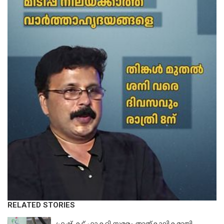
RELATED STORIES
KERALA