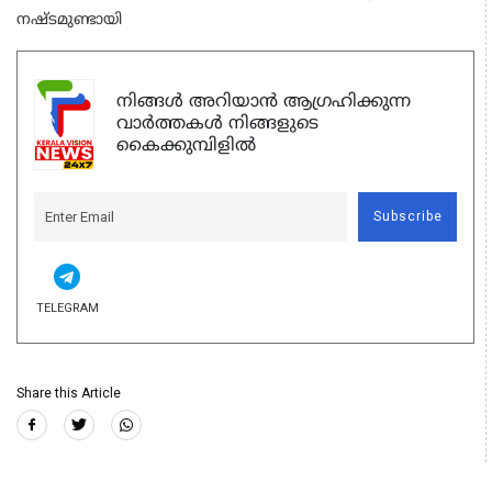
നഷ്ടമുണ്ടായി
നിങ്ങൾ അറിയാൻ ആഗ്രഹിക്കുന്ന
വാർത്തകൾ നിങ്ങളുടെ
കൈക്കുമ്പിളിൽ
Subscribe
TELEGRAM
Share this Article