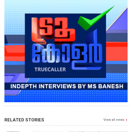
RELATED STORIES
View all news