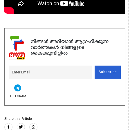
നിങ്ങൾ അറിയാൻ ആഗ്രഹിക്കുന്ന
വാർത്തകൾ നിങ്ങളുടെ
കൈക്കുമ്പിളിൽ
Subscribe
TELEGRAM
Share this Article