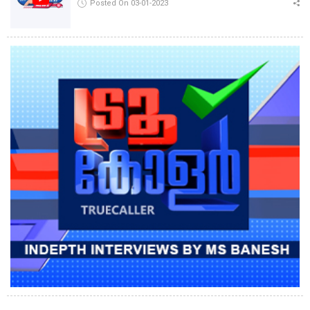
Posted On 03-01-2023