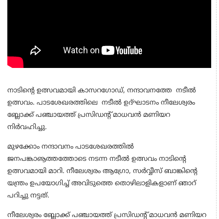
നാടിന്റെ ഉത്സവമായി കാസറഗോഡ്, നന്ദാവനത്തേ നടീല്‍
ഉത്സവം. പാടശേഖരത്തിലെ നടീൽ ഉദ്ഘാടനം നീലേശ്വരം
ബ്ലോക്ക് പഞ്ചായത്ത് പ്രസിഡന്റ് മാധവന്‍ മണിയറ
നിർവഹിച്ചു.
മുഴക്കോം നന്ദാവനം പാടശേഖരത്തില്‍
ജനപങ്കാൡത്തത്തോടെ നടന്ന നടീല്‍ ഉത്സവം നാടിന്റെ
ഉത്സവമായി മാറി. നീലേശ്വരം ആഗ്രോ, സര്‍വ്വീസ് ബാങ്കിന്റെ
യന്ത്രം ഉപയോഗിച്ച് അവിടുത്തെ തൊഴിലാളികളാണ് ഞാറ്
പറിച്ചു നട്ടത്.
നീലേശ്വരം ബ്ലോക്ക് പഞ്ചായത്ത് പ്രസിഡന്റ് മാധവന്‍ മണിയറ