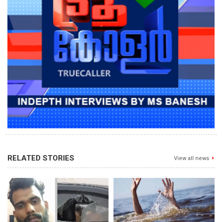
RELATED STORIES
View all news