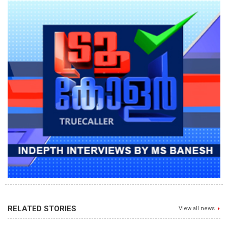
RELATED STORIES
View all news