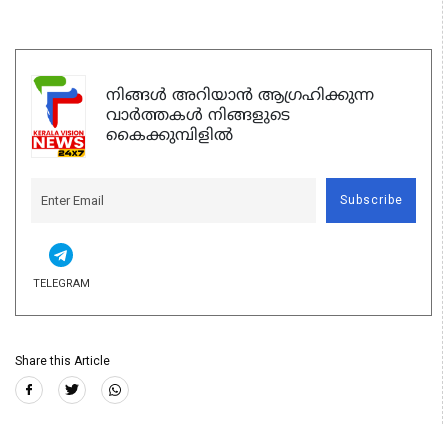
നിങ്ങൾ അറിയാൻ ആഗ്രഹിക്കുന്ന
വാർത്തകൾ നിങ്ങളുടെ
കൈക്കുമ്പിളിൽ
Subscribe
TELEGRAM
Share this Article