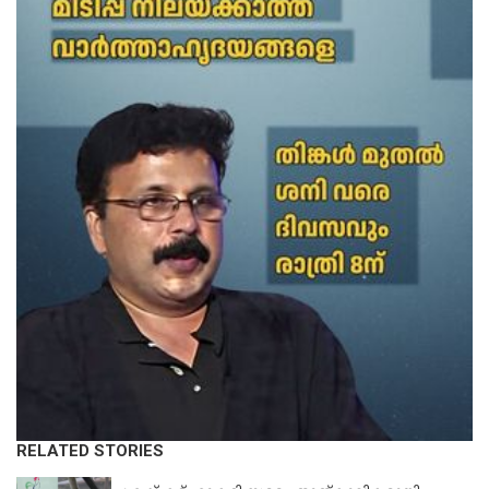
RELATED STORIES
KERALA