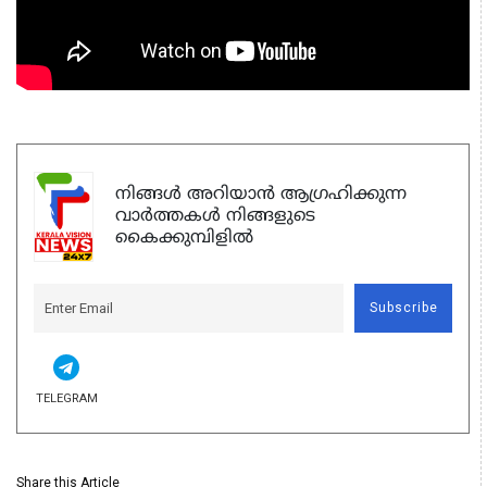
നിങ്ങൾ അറിയാൻ ആഗ്രഹിക്കുന്ന
വാർത്തകൾ നിങ്ങളുടെ
കൈക്കുമ്പിളിൽ
Subscribe
TELEGRAM
Share this Article