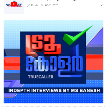
Posted On 03-01-2023