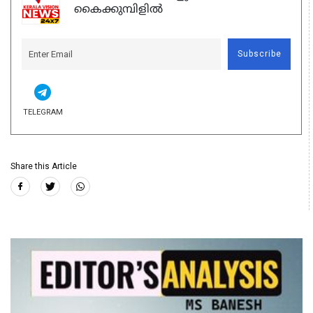
കൈക്കുമ്പിളിൽ
Subscribe
TELEGRAM
Share this Article