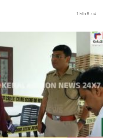
1 Min Read