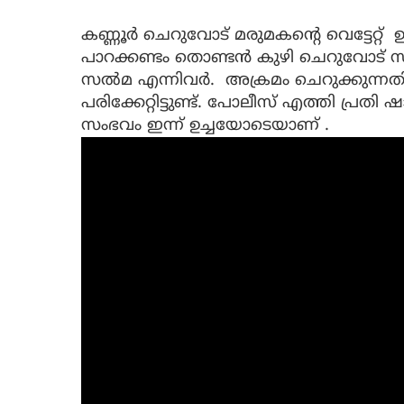
കണ്ണൂര്‍ ചെറുവോട് മരുമകന്റെ വെട്ടേറ്റ് ഉ
പാറക്കണ്ടം തൊണ്ടന്‍ കുഴി ചെറുവോട് 
സല്‍മ എന്നിവര്‍. അക്രമം ചെറുക്കുന്ന
പരിക്കേറ്റിട്ടുണ്ട്. പോലീസ് എത്തി പ്രതി
സംഭവം ഇന്ന് ഉച്ചയോടെയാണ് .