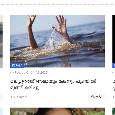
KERALA
Posted On 31-12-2025
മലപ്പുറത്ത് അമ്മയും മകനും പുഴയിൽ
മുങ്ങി മരിച്ചു
ഫ
1 Min Read
1
View All