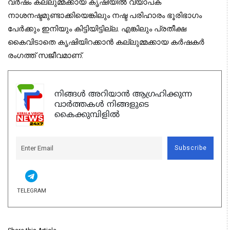
വര്‍ഷം കല്ലുമ്മക്കായ കൃഷിയില്‍ വ്യാപക
നാശനഷ്ടമുണ്ടാക്കിയെങ്കിലും നഷ്ട പരിഹാരം ഭൂരിഭാഗം
പേര്‍ക്കും ഇനിയും കിട്ടിയിട്ടില്ല. എങ്കിലും പ്രതീക്ഷ
കൈവിടാതെ കൃഷിയിറക്കാന്‍ കല്ലുമ്മക്കായ കര്‍ഷകര്‍
രംഗത്ത് സജീവമാണ്.
നിങ്ങൾ അറിയാൻ ആഗ്രഹിക്കുന്ന
വാർത്തകൾ നിങ്ങളുടെ
കൈക്കുമ്പിളിൽ
Subscribe
TELEGRAM