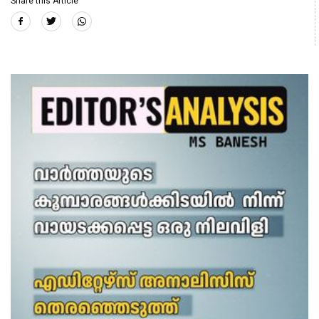
Share this Article