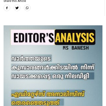
Share this Article