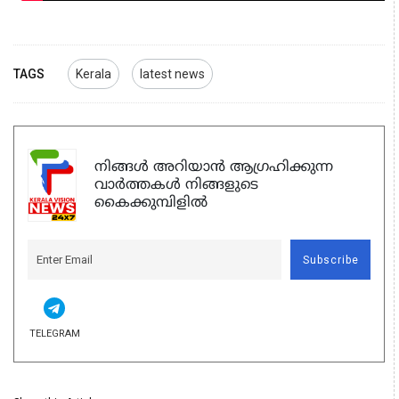
TAGS
Kerala
latest news
നിങ്ങൾ അറിയാൻ ആഗ്രഹിക്കുന്ന
വാർത്തകൾ നിങ്ങളുടെ
കൈക്കുമ്പിളിൽ
Subscribe
TELEGRAM