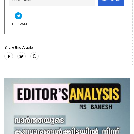
TELEGRAM
Share this Article