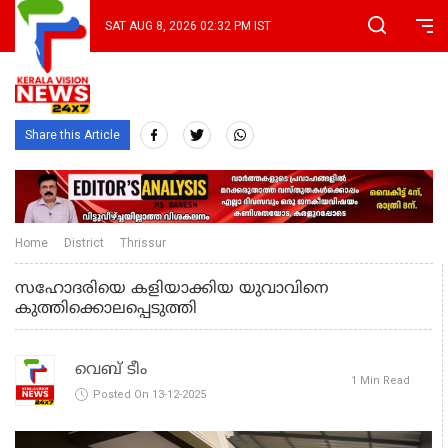
SAT AUG 8, 2026 02:32 PM IST
Share this Article
Home
District
Thrissur
സഹോദരിയെ കളിയാക്കിയ യുവാവിനെ
കുത്തിക്കൊലപ്പെടുത്തി
വെബ് ടീം
1 Min Read
Posted On 13-12-2025