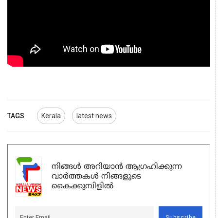
TAGS
Kerala
latest news
നിങ്ങൾ അറിയാൻ ആഗ്രഹിക്കുന്ന
വാർത്തകൾ നിങ്ങളുടെ
കൈക്കുമ്പിളിൽ
Subscribe