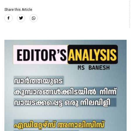
Share this Article