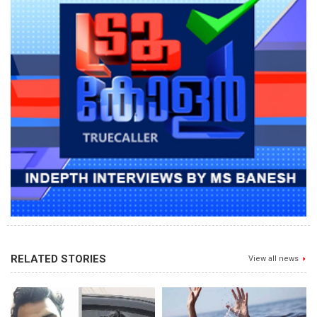
RELATED STORIES
View all news