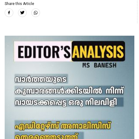
Share this Article