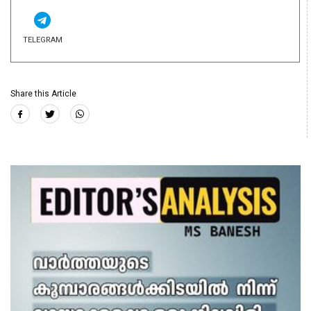
TELEGRAM
Share this Article