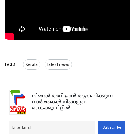
TAGS
Kerala
latest news
നിങ്ങൾ അറിയാൻ ആഗ്രഹിക്കുന്ന
വാർത്തകൾ നിങ്ങളുടെ
കൈക്കുമ്പിളിൽ
Subscribe