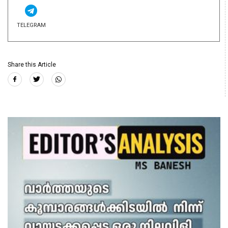
TELEGRAM
Share this Article