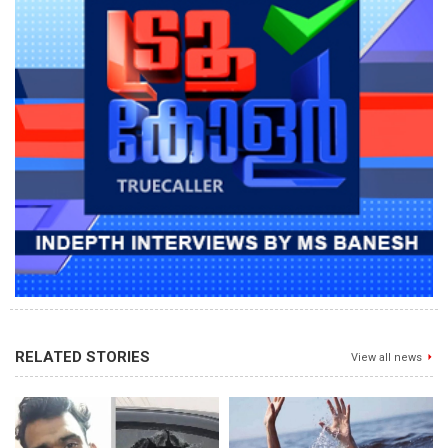
RELATED STORIES
View all news