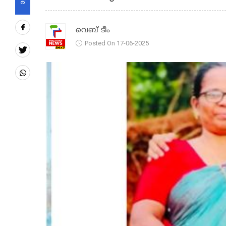
വെബ് ടീം
Posted On 17-06-2025