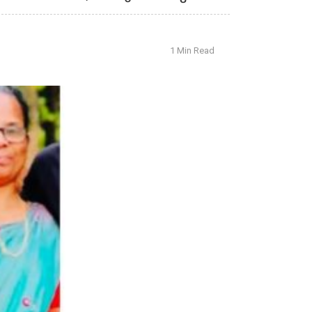
1 Min Read