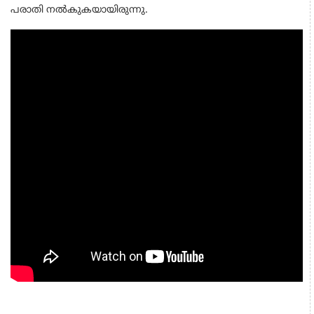
പരാതി നല്‍കുകയായിരുന്നു.