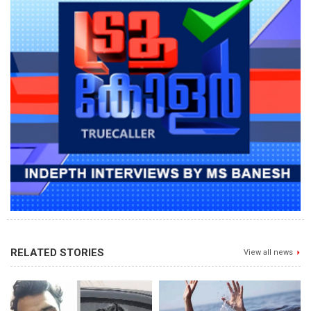
RELATED STORIES
View all news