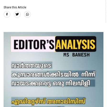
Share this Article