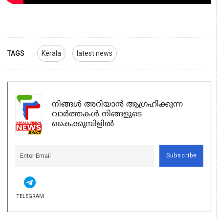
TAGS
Kerala
latest news
നിങ്ങൾ അറിയാൻ ആഗ്രഹിക്കുന്ന
വാർത്തകൾ നിങ്ങളുടെ
കൈക്കുമ്പിളിൽ
Subscribe
TELEGRAM