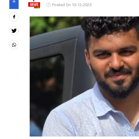
Posted On 10-12-2025