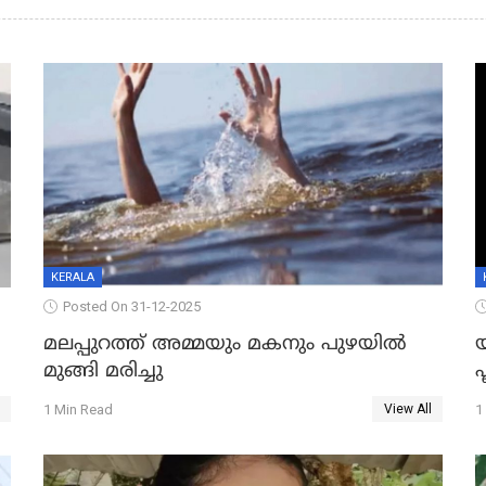
KERALA
Posted On 31-12-2025
മലപ്പുറത്ത് അമ്മയും മകനും പുഴയിൽ
മുങ്ങി മരിച്ചു
ഫ
1 Min Read
1
View All