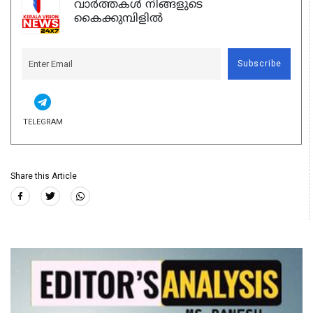
വാർത്തകൾ നിങ്ങളുടെ
കൈക്കുമ്പിളിൽ
Subscribe
TELEGRAM
Share this Article