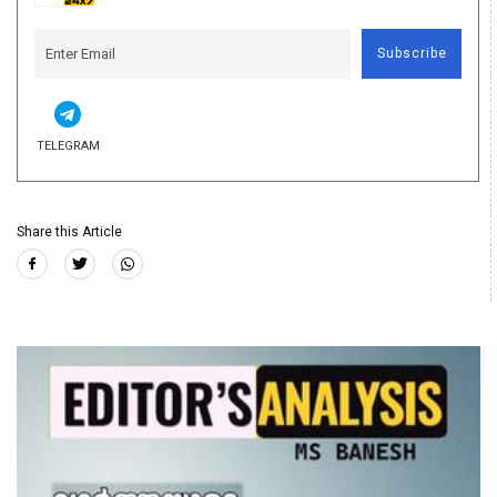
Subscribe
TELEGRAM
Share this Article