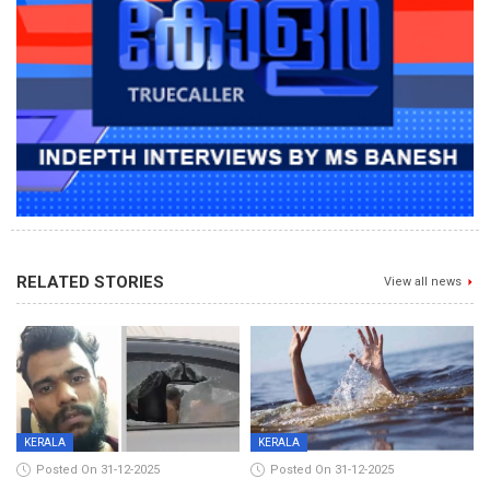
RELATED STORIES
View all news
KERALA
KERALA
Posted On 31-12-2025
Posted On 31-12-2025