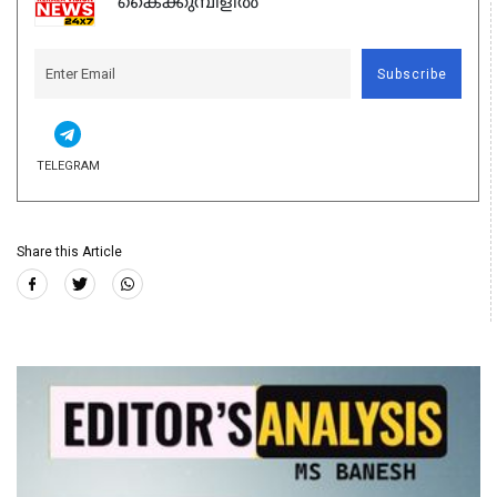
കൈക്കുമ്പിളിൽ
Subscribe
TELEGRAM
Share this Article