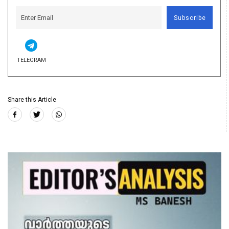
Subscribe
TELEGRAM
Share this Article