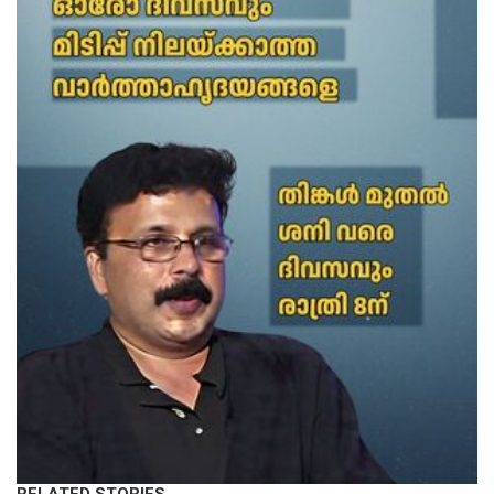
RELATED STORIES