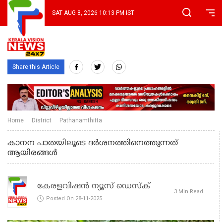
SAT AUG 8, 2026 10:13 PM IST
Share this Article
Home
District
Pathanamthitta
കാനന പാതയിലൂടെ ദര്‍ശനത്തിനെത്തുന്നത്
ആയിരങ്ങള്‍
കേരളവിഷൻ ന്യൂസ് ഡെസ്‌ക്
3 Min Read
Posted On 28-11-2025