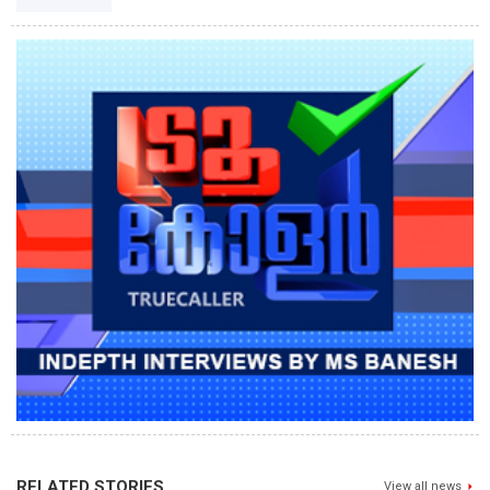
RELATED STORIES
View all news