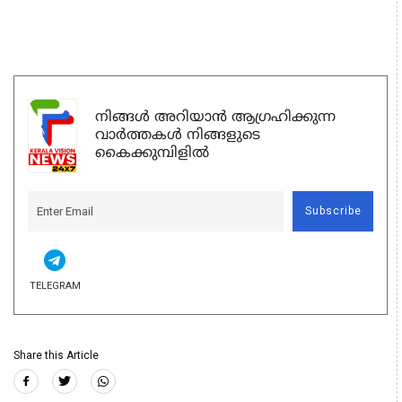
നിങ്ങൾ അറിയാൻ ആഗ്രഹിക്കുന്ന
വാർത്തകൾ നിങ്ങളുടെ
കൈക്കുമ്പിളിൽ
Subscribe
TELEGRAM
Share this Article