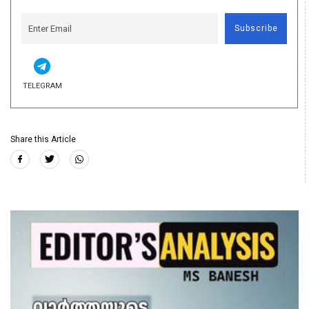
Subscribe
TELEGRAM
Share this Article