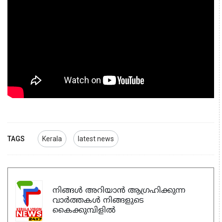
TAGS
Kerala
latest news
നിങ്ങൾ അറിയാൻ ആഗ്രഹിക്കുന്ന
വാർത്തകൾ നിങ്ങളുടെ
കൈക്കുമ്പിളിൽ