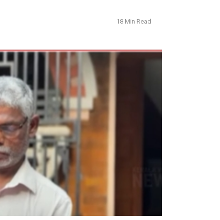
18 Min Read