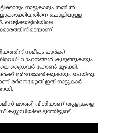
ക്കാരും നാട്ടുകാരും തമ്മിൽ
 ബ്ലോക്കാക്കിയതിനെ ചൊല്ലിയുള്ള
ട്ടിക്കാട്ടിരിയിലെ
്കാരത്തിനിടെയാണ്
്തിന് സമീപം പാർക്ക്
 നിരവധി വാഹനങ്ങൾ കുടുങ്ങുകയും
ിലെ ഡ്രൈവർ ഹോൺ മുഴക്കി.
വർക്ക് മർദനമേൽക്കുകയും ചെയ്തു.
ാണ് മർദനമേറ്റത്.ഇത് നാട്ടുകാർ
ായി.
ൊലീസ് ലാത്തി വീശിയാണ് ആളുകളെ
കസ്റ്റഡിയിലെടുത്തിട്ടുണ്ട്.