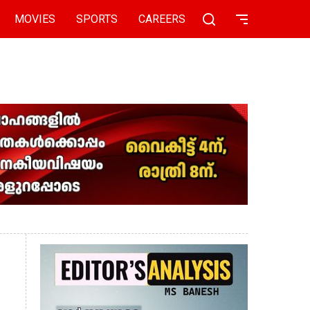
MOVIES
SPORTS
CAREERS