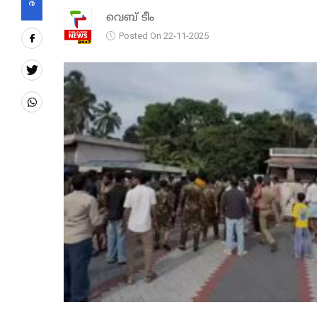
വെബ് ടീം
Posted On 22-11-2025