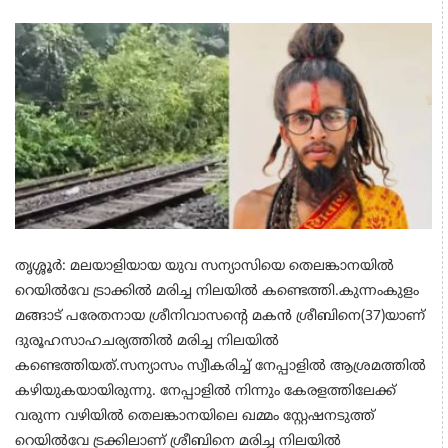
തൃശ്ശൂര്‍: മലയാളിയായ യുവ സന്യാസിയെ തെലങ്കാനയില്‍
റെയില്‍വേ ട്രാക്കില്‍ മരിച്ച നിലയില്‍ കണ്ടെത്തി.കുന്നംകുളം
മങ്ങാട് പരേതനായ ശ്രീനിവാസന്റെ മകന്‍ ശ്രീബിനെ(37)യാണ്
ദുരൂഹസാഹചര്യത്തില്‍ മരിച്ച നിലയില്‍
കണ്ടെത്തിയത്.സന്യാസം സ്വീകരിച്ച് നേപ്പാളില്‍ ആശ്രമത്തില്‍
കഴിയുകയായിരുന്നു. നേപ്പാളില്‍ നിന്നും കേരളത്തിലേക്ക്
വരുന്ന വഴിയില്‍ തെലങ്കാനയിലെ ഖമ്മം സ്റ്റേഷനടുത്ത്
റെയില്‍വേ ട്രക്കിലാണ് ശ്രീബിനെ മരിച്ച നിലയില്‍