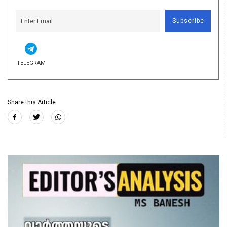
Subscribe
TELEGRAM
Share this Article