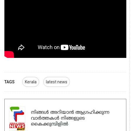
TAGS
Kerala
latest news
നിങ്ങൾ അറിയാൻ ആഗ്രഹിക്കുന്ന
വാർത്തകൾ നിങ്ങളുടെ
കൈക്കുമ്പിളിൽ