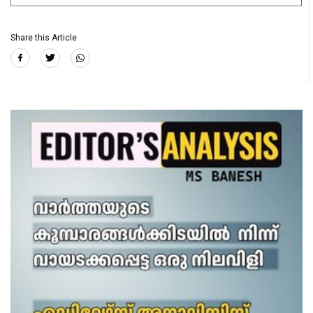
Share this Article