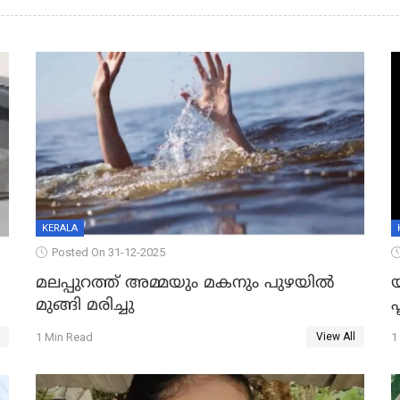
KERALA
Posted On 31-12-2025
മലപ്പുറത്ത് അമ്മയും മകനും പുഴയിൽ
മുങ്ങി മരിച്ചു
ഫ
1 Min Read
1
View All