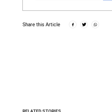
Share this Article
RELATED STORIES