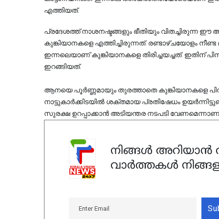
എത്തിയത്.
പ്രദേശത്ത് നാശനഷ്ടങ്ങളും ഭീതിയും വിതച്ചിരുന്ന 
കുങ്കിയാനകളെ എത്തിച്ചിരുന്നത്. രണ്ടാഴ്ചയോളം നീണ
ഇന്നലെയാണ് കുങ്കിയാനകളെ തിരിച്ചയച്ചത്. ഇതിന് 
ഇറങ്ങിയത്.
ആനയെ പൂർണ്ണമായും തുരത്താതെ കുങ്കിയാനകളെ പിൻവ
നാട്ടുകാർക്കിടയിൽ ശക്തമായ പ്രതിഷേധം ഉയർന്നിട്ടു
സുരക്ഷ ഉറപ്പാക്കാൻ അടിയന്തര നടപടി വേണമെന്നാണ്
നിങ്ങൾ അറിയാൻ ആ
വാർത്തകൾ നിങ്ങള
Su