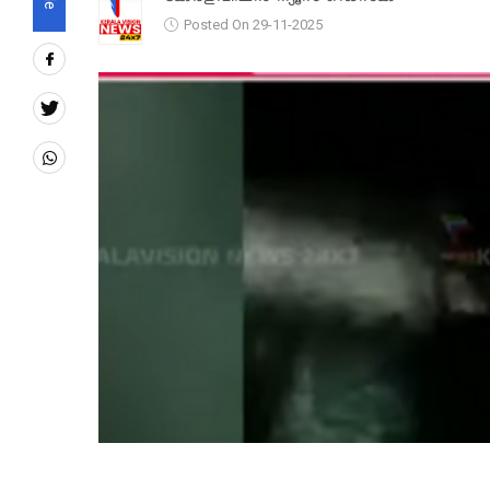
Posted On 29-11-2025