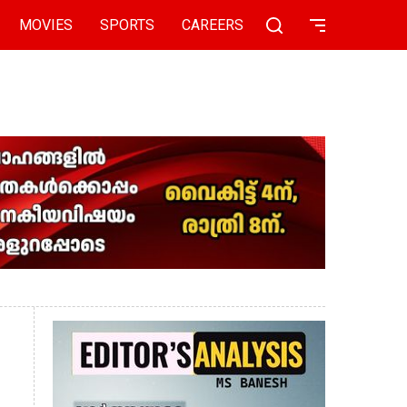
MOVIES
SPORTS
CAREERS