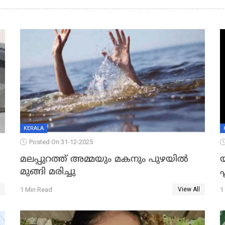
KERALA
Posted On 31-12-2025
മലപ്പുറത്ത് അമ്മയും മകനും പുഴയിൽ
മുങ്ങി മരിച്ചു
ഫ
1 Min Read
1
View All