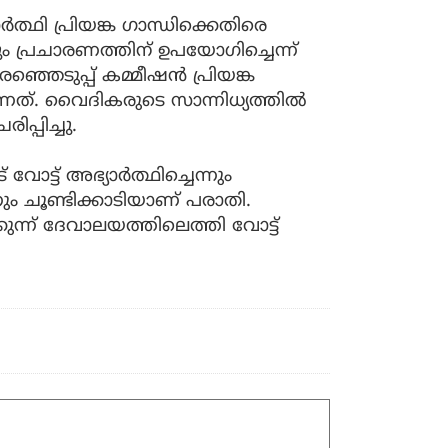
ത്ഥി പ്രിയങ്ക ഗാന്ധിക്കെതിരെ
പ്രചാരണത്തിന് ഉപയോഗിച്ചെന്ന്
െടുപ്പ് കമ്മീഷന്‍ പ്രിയങ്ക
്നത്. വൈദികരുടെ സാന്നിധ്യത്തില്‍
ിപ്പിച്ചു.
്ട് അഭ്യാര്‍ത്ഥിച്ചെന്നും
ും ചൂണ്ടിക്കാടിയാണ് പരാതി.
കുന്ന് ദേവാലയത്തിലെത്തി വോട്ട്