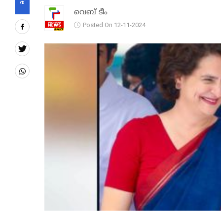
വെബ് ടീം
Posted On 12-11-2024