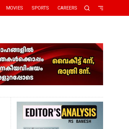
MOVIES
SPORTS
CAREERS