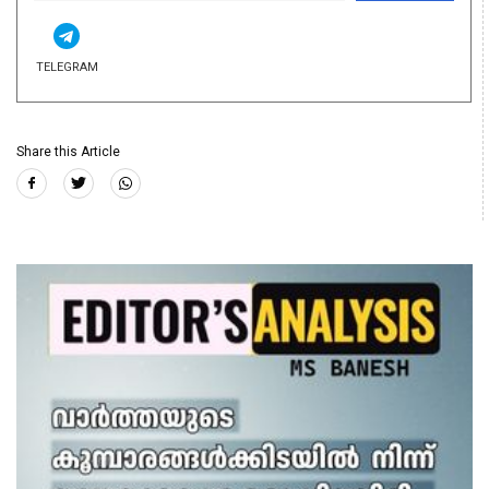
TELEGRAM
Share this Article