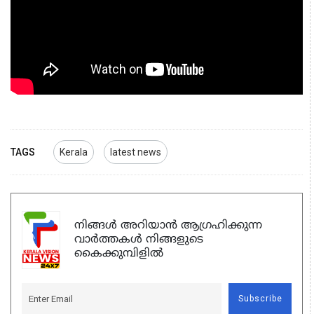
TAGS
Kerala
latest news
നിങ്ങൾ അറിയാൻ ആഗ്രഹിക്കുന്ന
വാർത്തകൾ നിങ്ങളുടെ
കൈക്കുമ്പിളിൽ
Subscribe