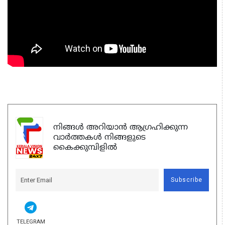
നിങ്ങൾ അറിയാൻ ആഗ്രഹിക്കുന്ന
വാർത്തകൾ നിങ്ങളുടെ
കൈക്കുമ്പിളിൽ
Subscribe
TELEGRAM