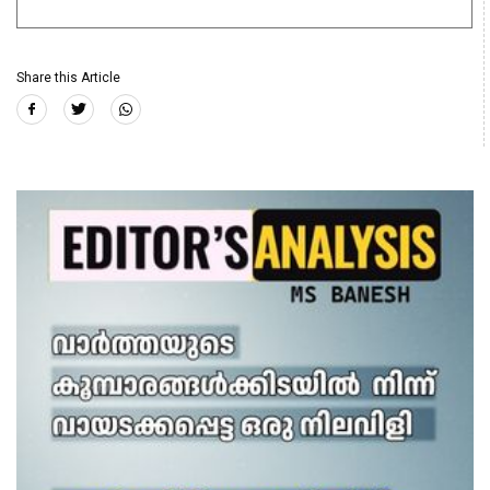
Share this Article