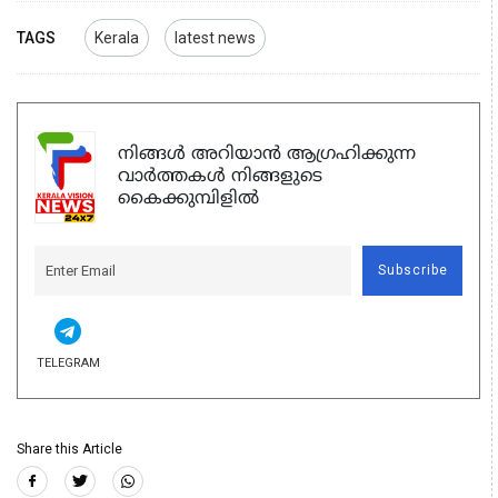
TAGS
Kerala
latest news
നിങ്ങൾ അറിയാൻ ആഗ്രഹിക്കുന്ന
വാർത്തകൾ നിങ്ങളുടെ
കൈക്കുമ്പിളിൽ
Subscribe
TELEGRAM
Share this Article