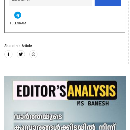
TELEGRAM
Share this Article