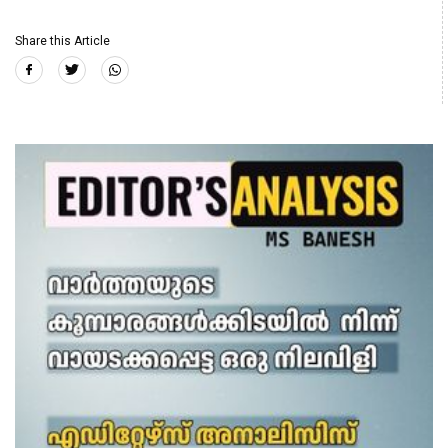
Share this Article