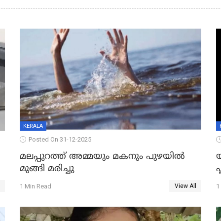
KERALA
Posted On 31-12-2025
മലപ്പുറത്ത് അമ്മയും മകനും പുഴയിൽ
മുങ്ങി മരിച്ചു
ഫ
1 Min Read
1
View All