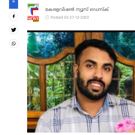
കേരളവിഷൻ ന്യൂസ് ഡെസ്‌ക്
Posted On 27-12-2023