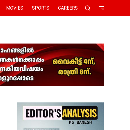
MOVIES
SPORTS
CAREERS