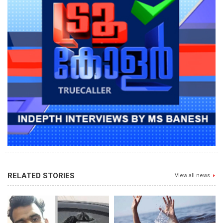
RELATED STORIES
View all news