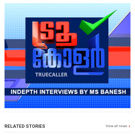
RELATED STORIES
View all news