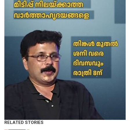
RELATED STORIES
KERALA