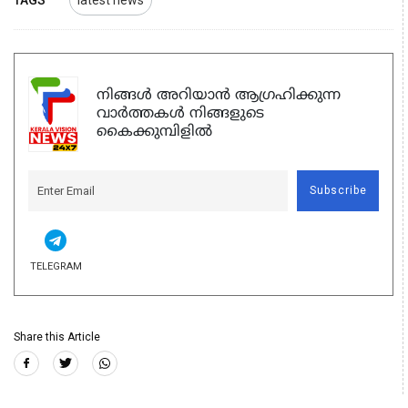
നിങ്ങൾ അറിയാൻ ആഗ്രഹിക്കുന്ന
വാർത്തകൾ നിങ്ങളുടെ
കൈക്കുമ്പിളിൽ
Subscribe
TELEGRAM
Share this Article