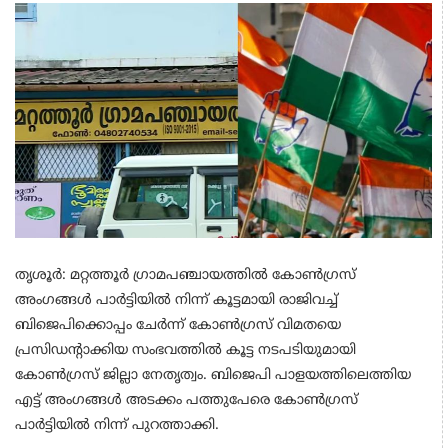
തൃശൂര്‍: മറ്റത്തൂര്‍ ഗ്രാമപഞ്ചായത്തിൽ കോൺഗ്രസ്
അംഗങ്ങൾ പാർട്ടിയിൽ നിന്ന് കൂട്ടമായി രാജിവച്ച്
ബിജെപിക്കൊപ്പം ചേര്‍ന്ന് കോണ്‍ഗ്രസ് വിമതയെ
പ്രസിഡന്‍റാക്കിയ സംഭവത്തിൽ കൂട്ട നടപടിയുമായി
കോണ്‍ഗ്രസ് ജില്ലാ നേതൃത്വം. ബിജെപി പാളയത്തിലെത്തിയ
എട്ട് അംഗങ്ങള്‍ അടക്കം പത്തുപേരെ കോണ്‍ഗ്രസ്
പാര്‍ട്ടിയിൽ നിന്ന് പുറത്താക്കി.