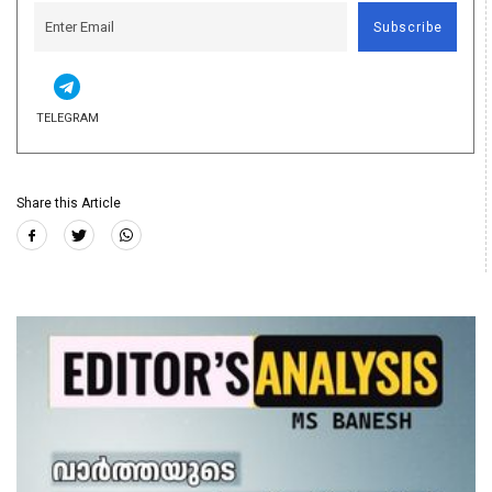
Subscribe
TELEGRAM
Share this Article