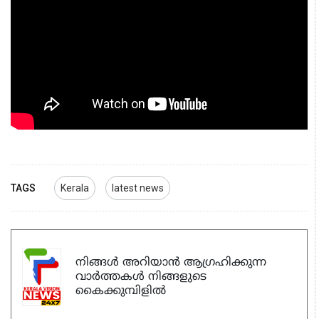
TAGS
Kerala
latest news
നിങ്ങൾ അറിയാൻ ആഗ്രഹിക്കുന്ന
വാർത്തകൾ നിങ്ങളുടെ
കൈക്കുമ്പിളിൽ