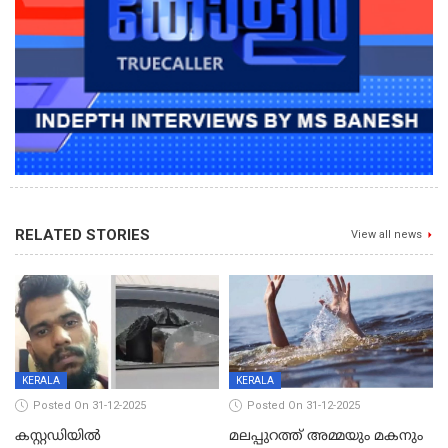
RELATED STORIES
View all news
KERALA
KERALA
Posted On 31-12-2025
Posted On 31-12-2025
കസ്റ്റഡിയിൽ
മലപ്പുറത്ത് അമ്മയും മകനും