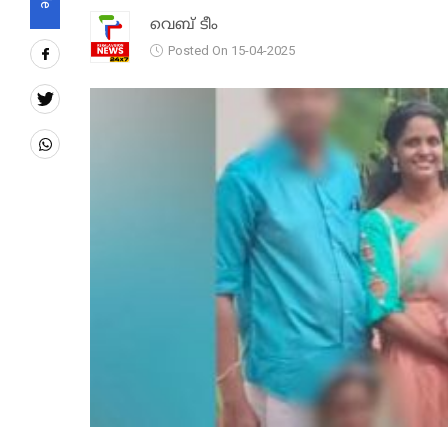
വെബ് ടീം
Posted On 15-04-2025