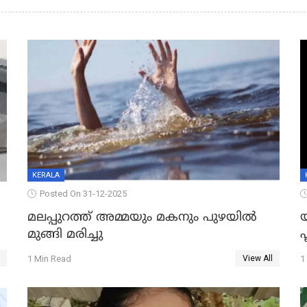
KERALA
Posted On 31-12-2025
മലപ്പുറത്ത് അമ്മയും മകനും പുഴയിൽ
മുങ്ങി മരിച്ചു
ഫ
1 Min Read
1
View All