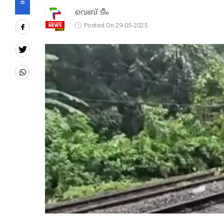
വെബ് ടീം
Posted On 29-05-2025