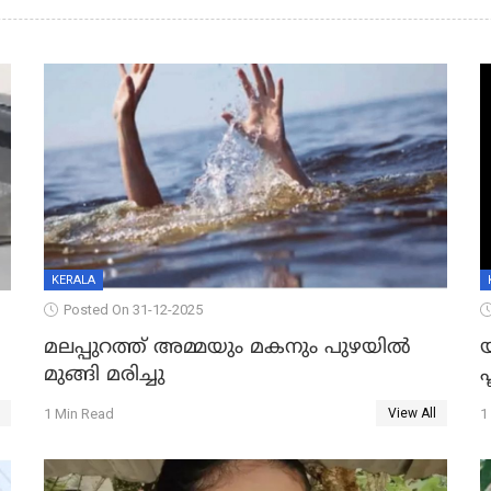
KERALA
Posted On 31-12-2025
മലപ്പുറത്ത് അമ്മയും മകനും പുഴയിൽ
മുങ്ങി മരിച്ചു
ഫ
1 Min Read
1
View All