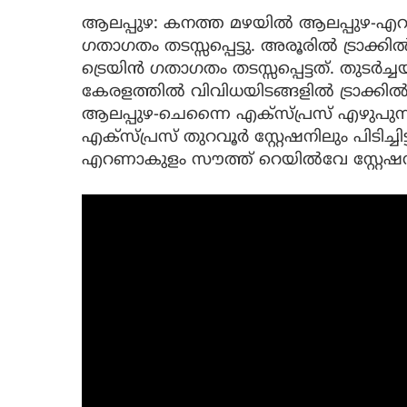
ആലപ്പുഴ: കനത്ത മഴയിൽ ആലപ്പുഴ-എ
ഗതാഗതം തടസ്സപ്പെട്ടു. അരൂരിൽ ട്രാക്
ട്രെയിൻ ഗതാഗതം തടസ്സപ്പെട്ടത്. തുടർ
കേരളത്തിൽ വിവിധയിടങ്ങളിൽ ട്രാക്കിൽ
ആലപ്പുഴ-ചെന്നൈ എക്സ്പ്രസ് എഴുപുന്ന 
എക്സ്പ്രസ് തുറവൂർ സ്റ്റേഷനിലും പിടിച്ച
എറണാകുളം സൗത്ത് റെയിൽവേ സ്റ്റേഷനിലും