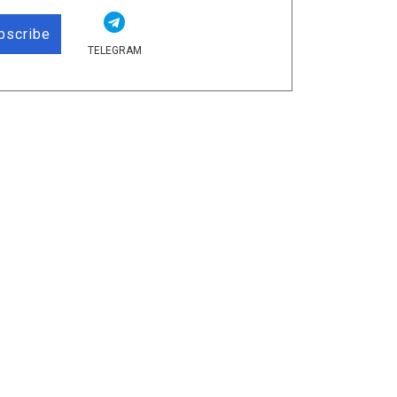
bscribe
TELEGRAM