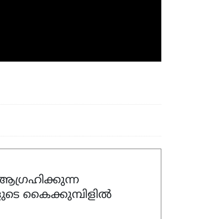
ഗ്രഹിക്കുന്ന
ുടെ കൈക്കുമ്പിളിൽ