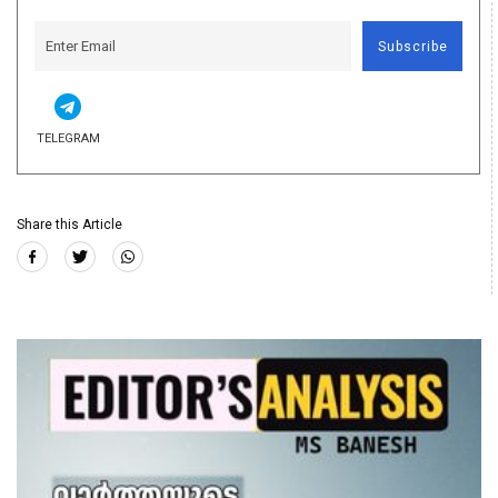
Subscribe
TELEGRAM
Share this Article