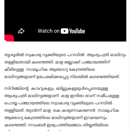
തൃശൂരില്‍ സ്വകാര്യ വ്യക്തിയുടെ പറമ്പില്‍ ആശുപത്രി മാലിന്യം
തള്ളിയതായി കണ്ടെത്തി. മാള ബ്ലോക്ക് പഞ്ചായത്തിന്
കീഴിലുള്ള സാമൂഹിക ആരോഗ്യ കേന്ദ്രത്തിലെ
മാലിന്യങ്ങളാണ് ഉപേക്ഷിക്കപ്പെട്ട നിലയില്‍ കണ്ടെത്തിയത്.
സിറിഞ്ചിന്റെ കവറുകളും, ബില്ലുകളുമുള്‍പ്പെടെയുള്ള
ആശുപത്രി മാലിന്യങ്ങളാണ് മാള ഇന്ദിരാ ഭവന് സമീപമുള്ള
പൊയ്യ പഞ്ചായത്തിലെ സ്വാകാര്യ വ്യക്തിയുടെ പറമ്പില്‍
തള്ളിയത്. തുടര്‍ന്ന് മാള കെ കരുണാകരണന്‍ സാമൂഹിക
ആരോഗ്യ കേന്ദ്രത്തിലെ മാലിന്യങ്ങളാണ് ഇവയെന്നും
കണ്ടെത്തി. നവംബര്‍ ഇരുപത്തിയഞ്ചാം തിയ്യതിയിലെ