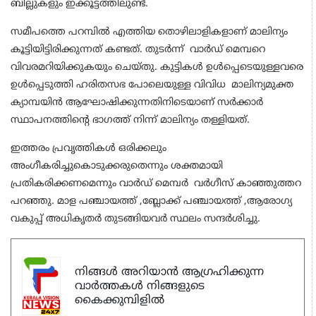
ബില്ലുകളും ഇക്കൂട്ടത്തിലുണ്ട്.
സമീപത്തെ പറമ്പില്‍ എത്തിയ തൊഴിലാളികളാണ് മാലിന്യം
കൂട്ടിയിട്ടിരിക്കുന്നത് കണ്ടത്. തുടര്‍ന്ന് വാര്‍ഡ് മെമ്പറെ
വിവരമറിയിക്കുകയും ചെയ്തു. കുട്ടികള്‍ ഉള്‍പ്പെടെയുള്ളവരെ
ഉള്‍പ്പെടുത്തി ഹരിതസഭ പോലെയുള്ള വിവിധ മാലിന്യമുക്ത
ക്യാമ്പയിന്‍ ആഘോഷിക്കുന്നതിനിടെയാണ് സര്‍ക്കാര്‍
സ്ഥാപനത്തിന്റെ ഭാഗത്ത് നിന്ന് മാലിന്യം തള്ളിയത്.
ഇത്തരം പ്രവൃത്തികള്‍ ഒരിക്കലും
അംഗീകരിച്ചുകൊടുക്കരുതെന്നും ശക്തമായി
പ്രതികരിക്കണമെന്നും വാര്‍ഡ് മെമ്പര്‍ വര്‍ഗീസ് കാഞ്ഞുത്തറ
പറഞ്ഞു. മാള പഞ്ചായത്ത് ,ബ്ലോക്ക് പഞ്ചായത്ത് ,ആരോഗ്യ
വകുപ്പ് അധികൃതര്‍ തുടങ്ങിയവര്‍ സ്ഥലം സന്ദര്‍ശിച്ചു.
നിങ്ങൾ അറിയാൻ ആഗ്രഹിക്കുന്ന
വാർത്തകൾ നിങ്ങളുടെ
കൈക്കുമ്പിളിൽ