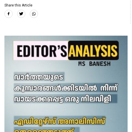
Share this Article