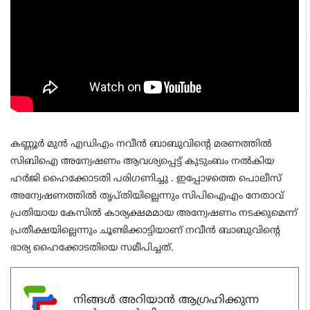
കണ്ണൂര്‍ മുന്‍ എഡിഎം നവീന്‍ ബാബുവിന്റെ മരണത്തില്‍
സിബിഐ അന്വേഷണം ആവശ്യപ്പെട്ട് കുടുംബം നല്‍കിയ
ഹര്‍ജി ഹൈക്കോടതി പരിഗണിച്ചു . ഇപ്പോഴത്തെ പൊലീസ്
അന്വേഷണത്തില്‍ തൃപ്തിയില്ലെന്നും സിപിഐഎം നേതാവ്
പ്രതിയായ കേസില്‍ കാര്യക്ഷമമായ അന്വേഷണം നടക്കുമെന്ന്
പ്രതീക്ഷയില്ലെന്നും ചൂണ്ടിക്കാട്ടിയാണ് നവീന്‍ ബാബുവിന്റെ
ഭാര്യ ഹൈക്കോടതിയെ സമീപിച്ചത്.
നിങ്ങൾ അറിയാൻ ആഗ്രഹിക്കുന്ന