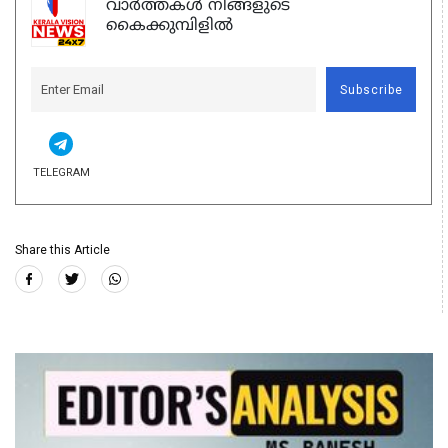
വാർത്തകൾ നിങ്ങളുടെ
കൈക്കുമ്പിളിൽ
Subscribe
TELEGRAM
Share this Article