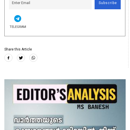
Subscribe
TELEGRAM
Share this Article