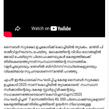
സൈബർ സുരക്ഷാ ഉച്ചകോടിക്ക് കൊച്ചിയിൽ തുടക്കം.. മന്ത്രി പി 
രാജീവ്‌ ഉദ്ഘാടനം ചെയ്തു.. ലോകത്തിന്റെ വിവിധ ഭാഗങ്ങളിൽ 
ജോലി ചെയ്യുന്ന പ്രൊഫഷണലുകൾ കേരളത്തിലേക്ക് 
തിരികെയെത്തുന്നത് സംസ്ഥാനത്തിന്റെ സാമ്പത്തിക 
വളർച്ചയുടെയും തൊഴിൽ-ബിസിനസ് സാധ്യതകളുടെയും 
വ്യക്തമായ സൂചനയാണെന്ന് മന്ത്രി പറഞ്ഞു..
എഫ്9 ഇൻഫോടെക് സംഘടിപ്പിച്ച കേരള സൈബർ സുരക്ഷാ
ഉച്ചകോടി 2025 നാണ് കൊച്ചിയിൽ തുടക്കമായത്.. സംസ്ഥാന
സർക്കാരിന്റെയും കേരള സ്റ്റാർട്ടപ്പ് മിഷന്റെയും
സഹകരണത്തോടെയാണ് കെസിഎസ്എസ് 2025
സംഘടിപ്പിച്ചത്. 7 മാസത്തിനിടെ 40, 000 പ്രൊഫഷണലുകളാണ്
കേരളത്തിലേക്ക് തിരിച്ചെത്തിയത്.
ഉയർന്ന നിലവാരമുള്ള