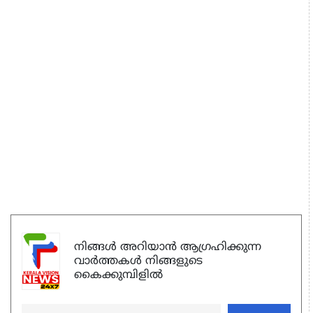
നിങ്ങൾ അറിയാൻ ആഗ്രഹിക്കുന്ന
വാർത്തകൾ നിങ്ങളുടെ
കൈക്കുമ്പിളിൽ