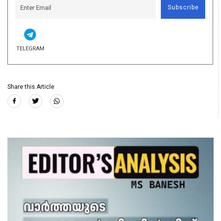
Subscribe
TELEGRAM
Share this Article