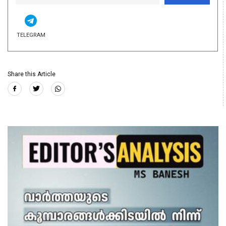
TELEGRAM
Share this Article