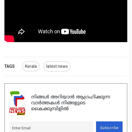
TAGS
Kerala
latest news
നിങ്ങൾ അറിയാൻ ആഗ്രഹിക്കുന്ന
വാർത്തകൾ നിങ്ങളുടെ
കൈക്കുമ്പിളിൽ
Subscribe